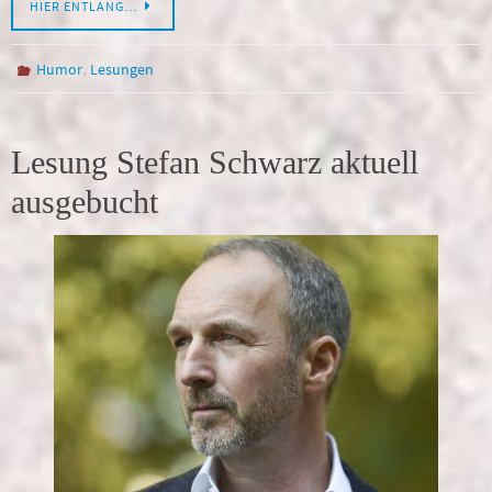
HIER ENTLANG…
,
Humor
Lesungen
Lesung Stefan Schwarz aktuell
ausgebucht