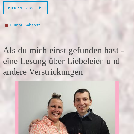
HIER ENTLANG…
,
Humor
Kabarett
Als du mich einst gefunden hast -
eine Lesung über Liebeleien und
andere Verstrickungen