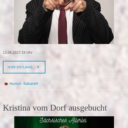
12.06.2027 19 Uhr
HIER ENTLANG…
,
Humor
Kabarett
Kristina vom Dorf ausgebucht