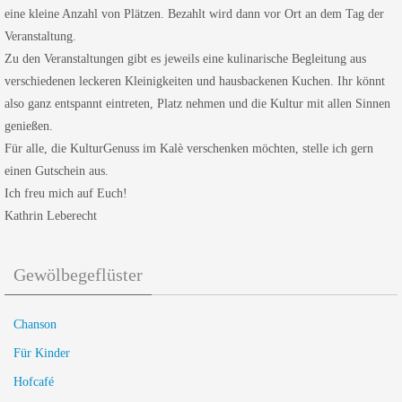
eine kleine Anzahl von Plätzen. Bezahlt wird dann vor Ort an dem Tag der
Veranstaltung.
Zu den Veranstaltungen gibt es jeweils eine kulinarische Begleitung aus
verschiedenen leckeren Kleinigkeiten und hausbackenen Kuchen. Ihr könnt
also ganz entspannt eintreten, Platz nehmen und die Kultur mit allen Sinnen
genießen.
Für alle, die KulturGenuss im Kalè verschenken möchten, stelle ich gern
einen Gutschein aus.
Ich freu mich auf Euch!
Kathrin Leberecht
Gewölbegeflüster
Chanson
Für Kinder
Hofcafé