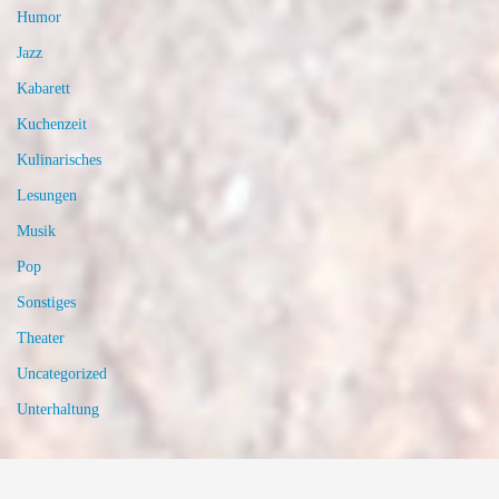
Humor
Jazz
Kabarett
Kuchenzeit
Kulinarisches
Lesungen
Musik
Pop
Sonstiges
Theater
Uncategorized
Unterhaltung