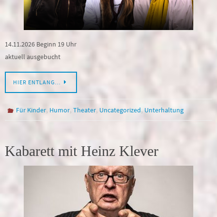
14.11.2026 Beginn 19 Uhr
aktuell ausgebucht
HIER ENTLANG…
,
,
,
,
Für Kinder
Humor
Theater
Uncategorized
Unterhaltung
Kabarett mit Heinz Klever