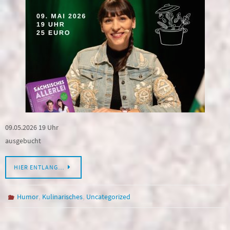
09.05.2026 19 Uhr
ausgebucht
HIER ENTLANG…
,
,
Humor
Kulinarisches
Uncategorized