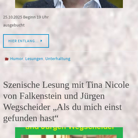
25.10.2025 Beginn 19 Uhr
ausgebucht
HIER ENTLANG…
,
,
Humor
Lesungen
Unterhaltung
Szenische Lesung mit Tina Nicole
von Falkenstein und Jürgen
Wegscheider „Als du mich einst
gefunden hast“