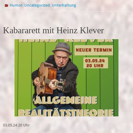
,
,
Humor
Uncategorized
Unterhaltung
Kabararett mit Heinz Klever
03.05.24 20 Uhr