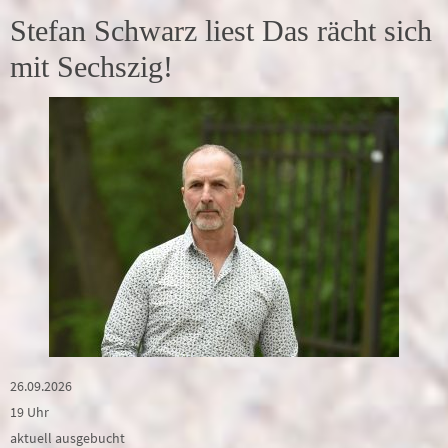
Stefan Schwarz liest Das rächt sich
mit Sechszig!
26.09.2026
19 Uhr
aktuell ausgebucht