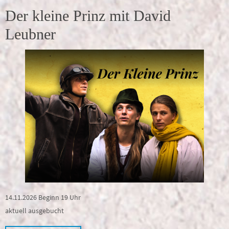
Der kleine Prinz mit David
Leubner
14.11.2026 Beginn 19 Uhr
aktuell ausgebucht