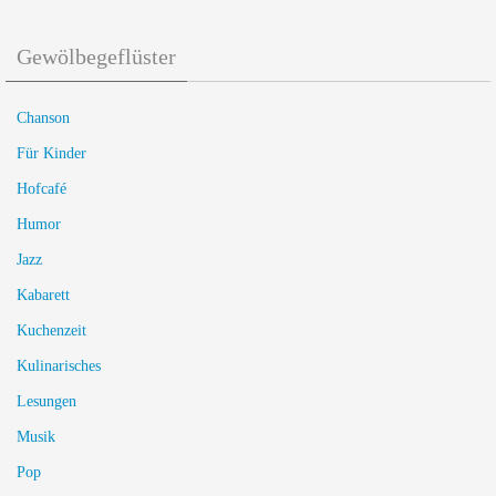
Gewölbegeflüster
Chanson
Für Kinder
Hofcafé
Humor
Jazz
Kabarett
Kuchenzeit
Kulinarisches
Lesungen
Musik
Pop