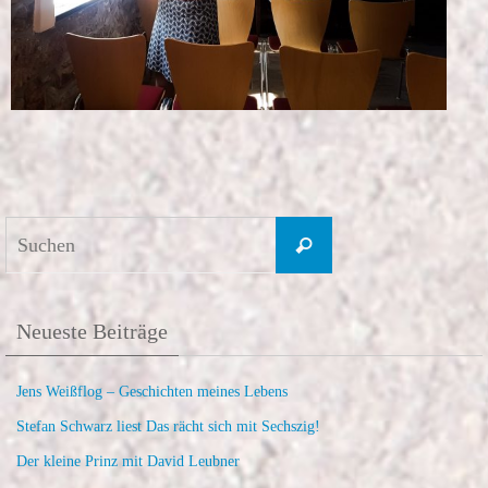
Suchen
Suchen
nach:
Neueste Beiträge
Jens Weißflog – Geschichten meines Lebens
Stefan Schwarz liest Das rächt sich mit Sechszig!
Der kleine Prinz mit David Leubner