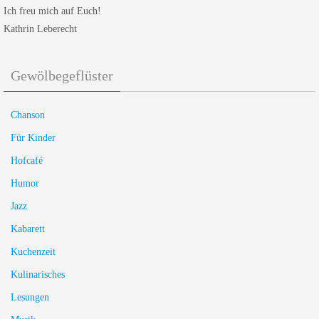
Ich freu mich auf Euch!
Kathrin Leberecht
Gewölbegeflüster
Chanson
Für Kinder
Hofcafé
Humor
Jazz
Kabarett
Kuchenzeit
Kulinarisches
Lesungen