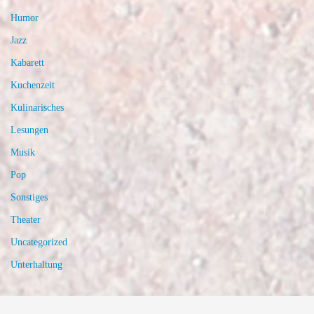
Humor
Jazz
Kabarett
Kuchenzeit
Kulinarisches
Lesungen
Musik
Pop
Sonstiges
Theater
Uncategorized
Unterhaltung