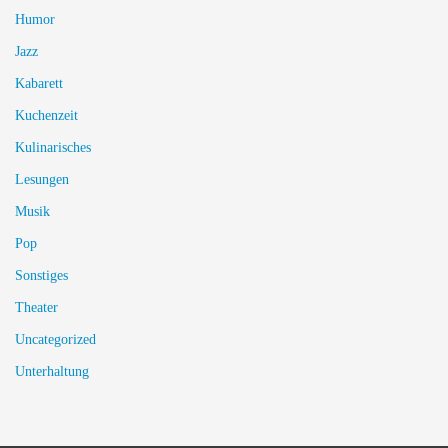
Humor
Jazz
Kabarett
Kuchenzeit
Kulinarisches
Lesungen
Musik
Pop
Sonstiges
Theater
Uncategorized
Unterhaltung