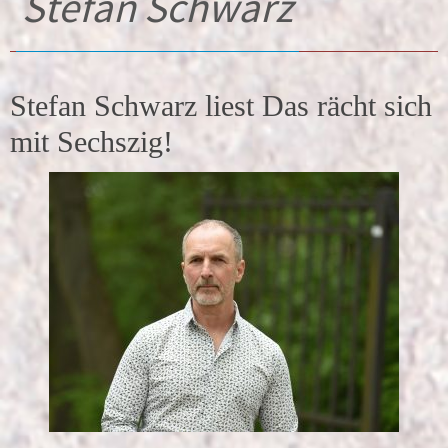
Stefan Schwarz
Stefan Schwarz liest Das rächt sich
mit Sechszig!