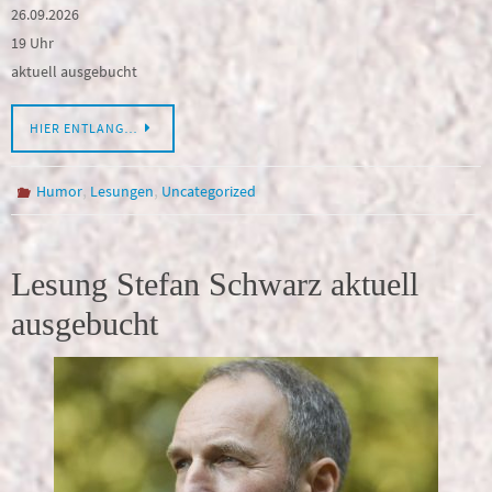
26.09.2026
19 Uhr
aktuell ausgebucht
HIER ENTLANG…
,
,
Humor
Lesungen
Uncategorized
Lesung Stefan Schwarz aktuell
ausgebucht