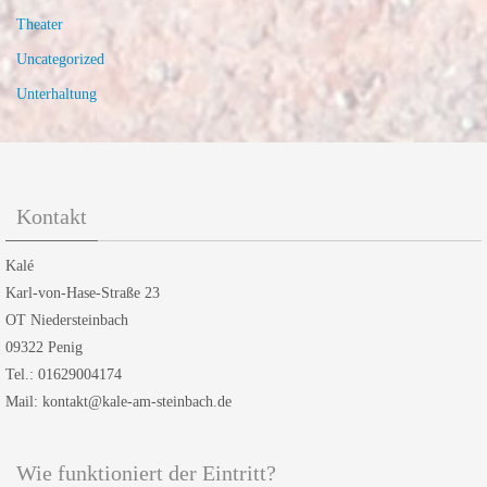
Theater
Uncategorized
Unterhaltung
Kontakt
Kalé
Karl-von-Hase-Straße 23
OT Niedersteinbach
09322 Penig
Tel.: 01629004174
Mail: kontakt@kale-am-steinbach.de
Wie funktioniert der Eintritt?