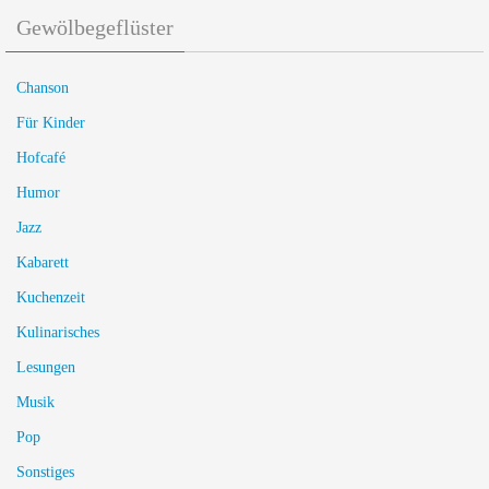
Gewölbegeflüster
Chanson
Für Kinder
Hofcafé
Humor
Jazz
Kabarett
Kuchenzeit
Kulinarisches
Lesungen
Musik
Pop
Sonstiges