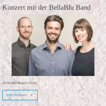
Konzert mit der BellaBlu Band
14.09.2024 Beginn 19 Uhr
HIER ENTLANG…