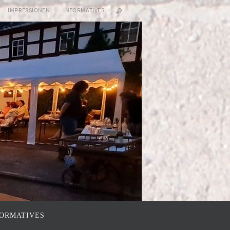
IMPRESSIONEN
INFORMATIVES
FORMATIVES