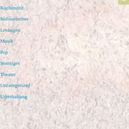
Kuchenzeit
Kulinarisches
Lesungen
Musik
Pop
Sonstiges
Theater
Uncategorized
Unterhaltung