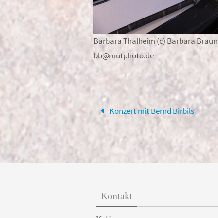
Barbara Thalheim (c) Barbara Braun/
bb@mutphoto.de
Konzert mit Bernd Birbils
Kontakt