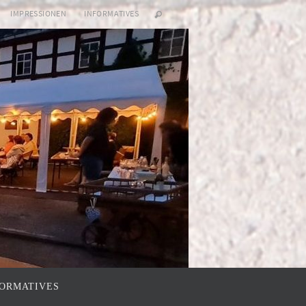
IMPRESSIONEN
INFORMATIVES
FORMATIVES